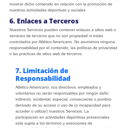
mostrar dicho contenido en relación con la promoción de
nuestras actividades deportivas y sociales.
6. Enlaces a Terceros
Nuestros Servicios pueden contener enlaces a sitios web o
servicios de terceros que no son propiedad ni están
controlados por Atlético Americano. No asumimos ninguna
responsabilidad por el contenido, las políticas de privacidad
o las prácticas de sitios web de terceros.
7. Limitación de
Responsabilidad
Atlético Americano, sus directivos, empleados y
voluntarios no serán responsables por ningún daño
indirecto, incidental, especial, consecuente o punitivo
derivado de su acceso o uso de (o incapacidad para
acceder o utilizar) nuestros Servicios. La
participación en actividades deportivas presenciales
está sujeta a los términos y exenciones de