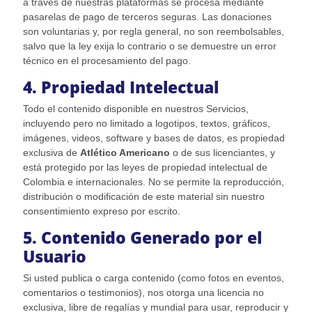
a través de nuestras plataformas se procesa mediante
pasarelas de pago de terceros seguras. Las donaciones
son voluntarias y, por regla general, no son reembolsables,
salvo que la ley exija lo contrario o se demuestre un error
técnico en el procesamiento del pago.
4. Propiedad Intelectual
Todo el contenido disponible en nuestros Servicios,
incluyendo pero no limitado a logotipos, textos, gráficos,
imágenes, videos, software y bases de datos, es propiedad
exclusiva de
Atlético Americano
o de sus licenciantes, y
está protegido por las leyes de propiedad intelectual de
Colombia e internacionales. No se permite la reproducción,
distribución o modificación de este material sin nuestro
consentimiento expreso por escrito.
5. Contenido Generado por el
Usuario
Si usted publica o carga contenido (como fotos en eventos,
comentarios o testimonios), nos otorga una licencia no
exclusiva, libre de regalías y mundial para usar, reproducir y