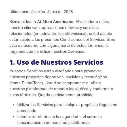
Última actualización: Junio de 2026
Bienvenido/a a
Atlético Americano
. Al acceder o utilizar
nuestro sitio web, aplicaciones móviles y servicios
relacionados (en adelante, los «Servicios»), usted acepta
estar sujeto a las presentes Condiciones del Servicio. Si no
está de acuerdo con alguna parte de estos términos, le
rogamos que no utilice nuestros Servicios.
1. Uso de Nuestros Servicios
Nuestros Servicios están diseñados para promover
nuestros proyectos deportivos, sociales y tecnológicos
(como FutbolTech). Usted se compromete a utilizar
nuestras plataformas de manera legal, ética y conforme a
estos términos. Queda estrictamente prohibido:
Utilizar los Servicios para cualquier propósito ilegal o no
autorizado.
Intentar interferir con la seguridad o el correcto
funcionamiento de nuestras plataformas.