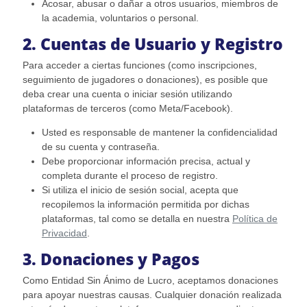
Acosar, abusar o dañar a otros usuarios, miembros de
la academia, voluntarios o personal.
2. Cuentas de Usuario y Registro
Para acceder a ciertas funciones (como inscripciones,
seguimiento de jugadores o donaciones), es posible que
deba crear una cuenta o iniciar sesión utilizando
plataformas de terceros (como Meta/Facebook).
Usted es responsable de mantener la confidencialidad
de su cuenta y contraseña.
Debe proporcionar información precisa, actual y
completa durante el proceso de registro.
Si utiliza el inicio de sesión social, acepta que
recopilemos la información permitida por dichas
plataformas, tal como se detalla en nuestra
Política de
Privacidad
.
3. Donaciones y Pagos
Como Entidad Sin Ánimo de Lucro, aceptamos donaciones
para apoyar nuestras causas. Cualquier donación realizada