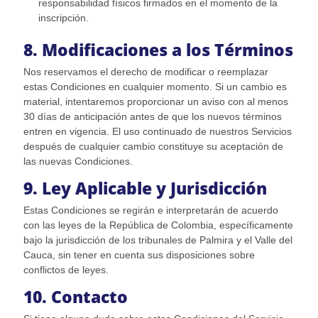
responsabilidad físicos firmados en el momento de la
inscripción.
8. Modificaciones a los Términos
Nos reservamos el derecho de modificar o reemplazar
estas Condiciones en cualquier momento. Si un cambio es
material, intentaremos proporcionar un aviso con al menos
30 días de anticipación antes de que los nuevos términos
entren en vigencia. El uso continuado de nuestros Servicios
después de cualquier cambio constituye su aceptación de
las nuevas Condiciones.
9. Ley Aplicable y Jurisdicción
Estas Condiciones se regirán e interpretarán de acuerdo
con las leyes de la República de Colombia, específicamente
bajo la jurisdicción de los tribunales de Palmira y el Valle del
Cauca, sin tener en cuenta sus disposiciones sobre
conflictos de leyes.
10. Contacto