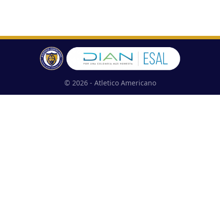
© 2026 - Atletico Americano